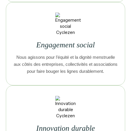
Engagement social
Nous agissons pour l’équité et la dignité menstruelle
aux côtés des entreprises, collectivités et associations
pour faire bouger les lignes durablement.
Innovation durable