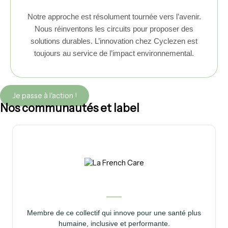
Notre approche est résolument tournée vers l’avenir.
Nous réinventons les circuits pour proposer des
solutions durables. L’innovation chez Cyclezen est
toujours au service de l’impact environnemental.
Je passe à l'action !
Nos communautés et label
Membre de ce collectif qui innove pour une santé plus
humaine, inclusive et performante.