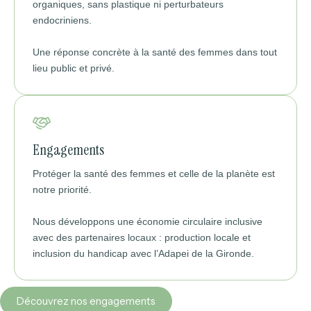
organiques, sans plastique ni perturbateurs
endocriniens.
Une réponse concrète à la santé des femmes dans tout
lieu public et privé.
Engagements
Protéger la santé des femmes et celle de la planète est
notre priorité.
Nous développons une économie circulaire inclusive
avec des partenaires locaux : production locale et
inclusion du handicap avec l’Adapei de la Gironde.
Découvrez nos engagements