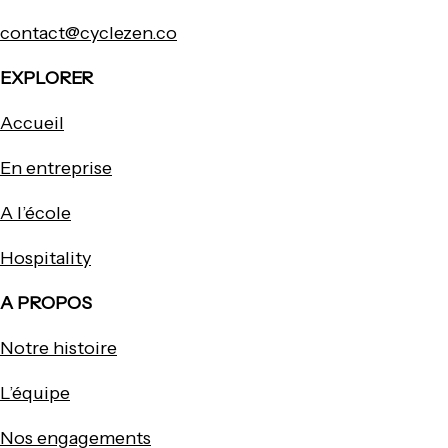
contact@cyclezen.co
EXPLORER
Accueil
En entreprise
A l’école
Hospitality
A PROPOS
Notre histoire
L’équipe
Nos engagements