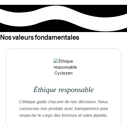
Nos valeurs fondamentales
Éthique responsable
L’éthique guide chacune de nos décisions. Nous
concevons nos produits avec transparence pour
respecter le corps des femmes et notre planète.