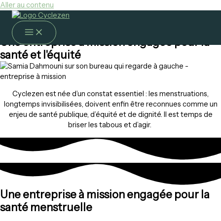
Aller au contenu
Une entreprise à mission engagée pour la
santé et l'équité
Cyclezen est née d’un constat essentiel : les menstruations,
longtemps invisibilisées, doivent enfin être reconnues comme un
enjeu de santé publique, d’équité et de dignité. Il est temps de
briser les tabous et d’agir.
Une entreprise à mission engagée pour la
santé menstruelle