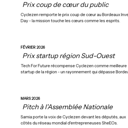
Prix coup de cœur du public
Cyclezen remporte le prix coup de cœur au Bordeaux Inv
Day - la mission touche les cœurs comme les esprits.
FÉVRIER 2026
Prix startup région Sud-Ouest
Tech For Future récompense Cyclezen comme meilleure
startup de la région - un rayonnement qui dépasse Borde
MARS 2026
Pitch à l'Assemblée Nationale
Samia porte la voix de Cyclezen devant les députés, aux
côtés du réseau mondial d'entrepreneuses SheEOs.