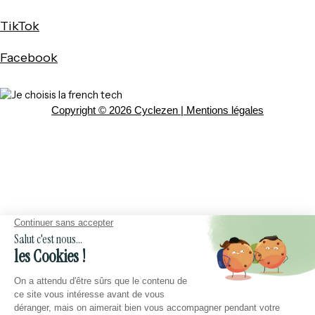
TikTok
Facebook
Copyright © 2026 Cyclezen |
Mentions légales