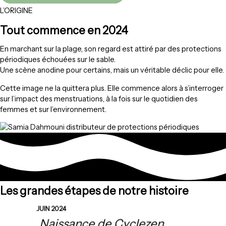
L’ORIGINE
Tout commence en 2024
En marchant sur la plage, son regard est attiré par des protections
périodiques échouées sur le sable.
Une scène anodine pour certains, mais un véritable déclic pour elle.
Cette image ne la quittera plus. Elle commence alors à s’interroger
sur l’impact des menstruations, à la fois sur le quotidien des
femmes et sur l’environnement.
Les grandes étapes de notre histoire
JUIN 2024
Naissance de Cyclezen