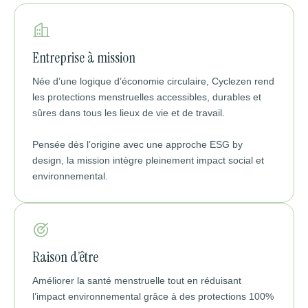
Entreprise à mission
Née d’une logique d’économie circulaire, Cyclezen rend
les protections menstruelles accessibles, durables et
sûres dans tous les lieux de vie et de travail.
Pensée dès l’origine avec une approche ESG by
design, la mission intègre pleinement impact social et
environnemental.
Raison d’être
Améliorer la santé menstruelle tout en réduisant
l’impact environnemental grâce à des protections 100%