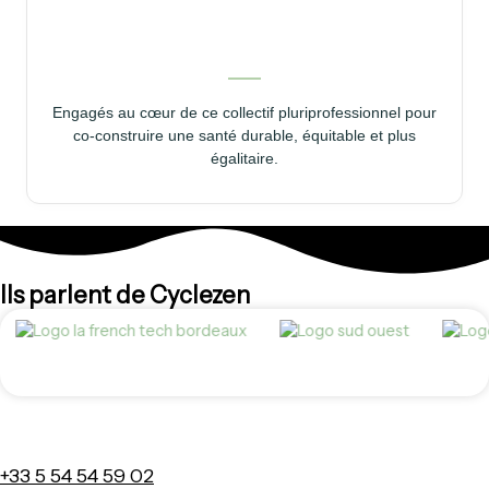
Engagés au cœur de ce collectif pluriprofessionnel pour
co-construire une santé durable, équitable et plus
égalitaire.
Ils parlent de Cyclezen
+33 5 54 54 59 02