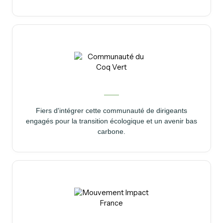
Fiers d'intégrer cette communauté de dirigeants
engagés pour la transition écologique et un avenir bas
carbone.