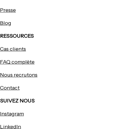
Presse
Blog
RESSOURCES
Cas clients
FAQ complète
Nous recrutons
Contact
SUIVEZ NOUS
Instagram
LinkedIn