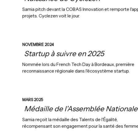
Samia pitch devant la COBAS Innovation et remporte l'app
projets. Cyclezen voit le jour.
NOVEMBRE 2024
Startup à suivre en 2025
Nommée lors du French Tech Day à Bordeaux, première
reconnaissance régionale dans l'écosystème startup.
MARS 2025
Médaille de l'Assemblée Nationale
Samia reçoit la médaille des Talents de l'Égalité,
récompensant son engagement pour la santé des femme