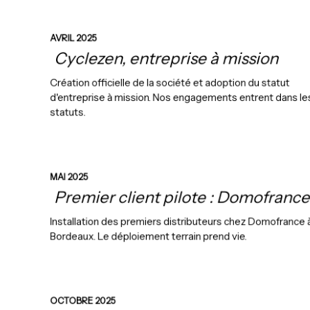
AVRIL 2025
Cyclezen, entreprise à mission
Création officielle de la société et adoption du statut
d'entreprise à mission. Nos engagements entrent dans le
statuts.
MAI 2025
Premier client pilote : Domofrance
Installation des premiers distributeurs chez Domofrance 
Bordeaux. Le déploiement terrain prend vie.
OCTOBRE 2025