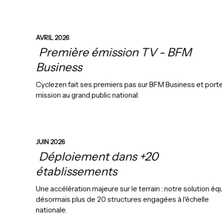
AVRIL 2026
Première émission TV - BFM
Business
Cyclezen fait ses premiers pas sur BFM Business et port
mission au grand public national.
JUIN 2026
Déploiement dans +20
établissements
Une accélération majeure sur le terrain : notre solution éq
désormais plus de 20 structures engagées à l'échelle
nationale.