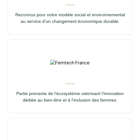
Reconnus pour notre modèle social et environnemental
au service d'un changement économique durable.
Partie prenante de l'écosystème valorisant l'innovation
dédiée au bien-être et à l'inclusion des femmes.