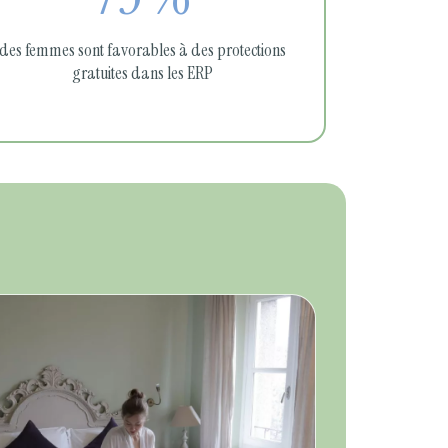
des femmes sont favorables à des protections
gratuites dans les ERP