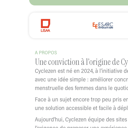
A PROPOS
Une conviction à l’origine de C
Cyclezen est né en 2024, à l’initiative 
avec une idée simple : améliorer conc
menstruelle des femmes dans le quotid
Face à un sujet encore trop peu pris e
une solution accessible et facile à dépl
Aujourd’hui, Cyclezen équipe des sites