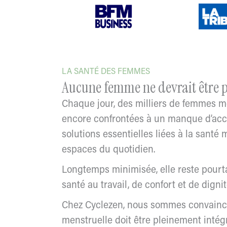
LA SANTÉ DES FEMMES
Aucune femme ne devrait être 
Chaque jour, des milliers de femmes m
encore confrontées à un manque d’ac
solutions essentielles liées à la santé
espaces du quotidien.
Longtemps minimisée, elle reste pourt
santé au travail, de confort et de dignit
Chez Cyclezen, nous sommes convainc
menstruelle doit être pleinement intég