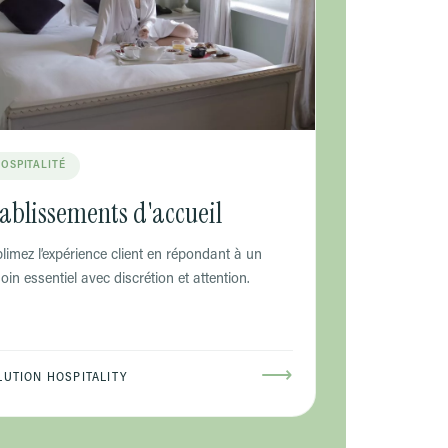
OSPITALITÉ
ablissements d'accueil
limez l’expérience client en répondant à un
oin essentiel avec discrétion et attention.
⟶
LUTION HOSPITALITY