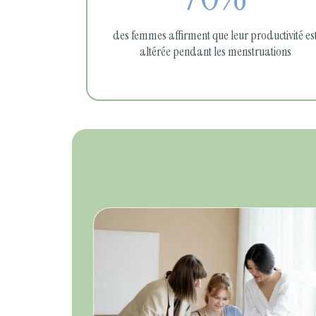
des femmes affirment que leur productivité es
altérée pendant les menstruations