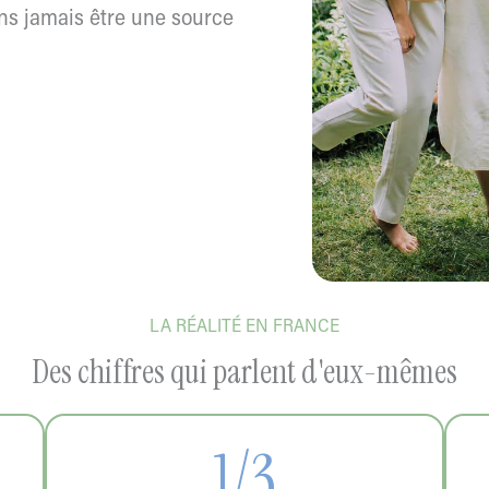
ans jamais être une source
LA RÉALITÉ EN FRANCE
Des chiffres qui parlent d'eux-mêmes
1/3