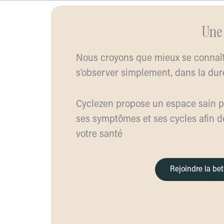
Une 
Nous croyons que mieux se conna
s’observer simplement, dans la dur
Cyclezen propose un espace sain po
ses symptômes et ses cycles afin d
votre santé
Rejoindre la bet