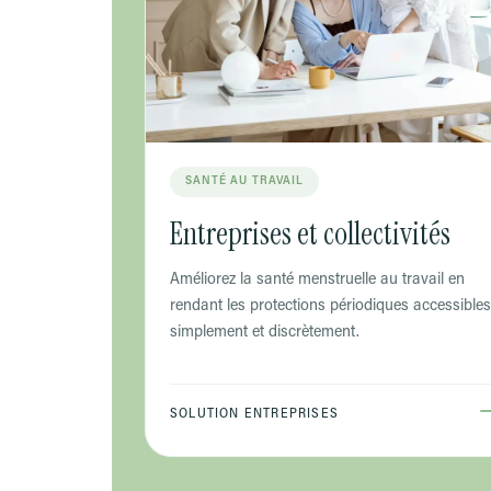
SANTÉ AU TRAVAIL
Entreprises et collectivités
Améliorez la santé menstruelle au travail en
rendant les protections périodiques accessibles
simplement et discrètement.
SOLUTION ENTREPRISES