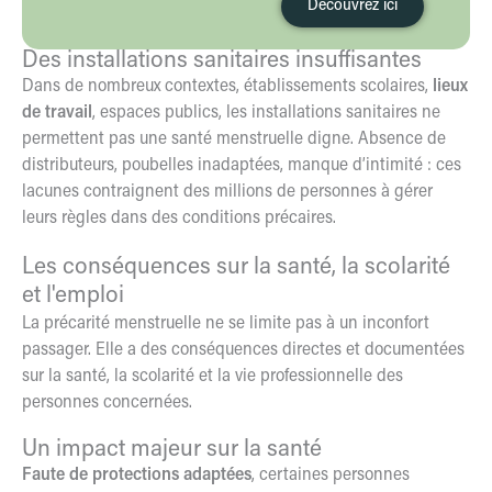
Découvrez ici
Des installations sanitaires insuffisantes
Dans de nombreux contextes, établissements scolaires,
lieux
de travail
, espaces publics, les installations sanitaires ne
permettent pas une santé menstruelle digne. Absence de
distributeurs, poubelles inadaptées, manque d’intimité : ces
lacunes contraignent des millions de personnes à gérer
leurs règles dans des conditions précaires.
Les conséquences sur la santé, la scolarité
et l'emploi
La précarité menstruelle ne se limite pas à un inconfort
passager. Elle a des conséquences directes et documentées
sur la santé, la scolarité et la vie professionnelle des
personnes concernées.
Un impact majeur sur la santé
Faute de protections adaptées
, certaines personnes