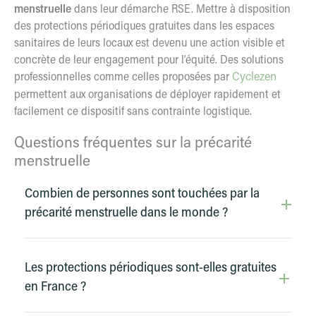
menstruelle
dans leur démarche RSE. Mettre à disposition
des protections périodiques gratuites dans les espaces
sanitaires de leurs locaux est devenu une action visible et
concrète de leur engagement pour l’équité. Des solutions
professionnelles comme celles proposées par
Cyclezen
permettent aux organisations de déployer rapidement et
facilement ce dispositif sans contrainte logistique.
Questions fréquentes sur la précarité
menstruelle
Combien de personnes sont touchées par la
précarité menstruelle dans le monde ?
Les protections périodiques sont-elles gratuites
en France ?