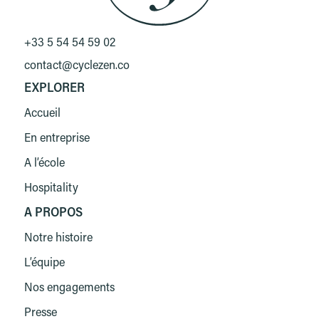
+33 5 54 54 59 02
contact@cyclezen.co
EXPLORER
Accueil
En entreprise
A l’école
Hospitality
A PROPOS
Notre histoire
L’équipe
Nos engagements
Presse