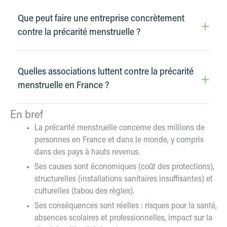
Que peut faire une entreprise concrètement
contre la précarité menstruelle ?
Quelles associations luttent contre la précarité
menstruelle en France ?
En bref
La précarité menstruelle concerne des millions de
personnes en France et dans le monde, y compris
dans des pays à hauts revenus.
Ses causes sont économiques (coût des protections),
structurelles (installations sanitaires insuffisantes) et
culturelles (tabou des règles).
Ses conséquences sont réelles : risques pour la santé,
absences scolaires et professionnelles, impact sur la