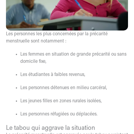
Les personnes les plus concernées par la précarité
menstruelle sont notamment :
Les femmes en situation de grande précarité ou sans
domicile fixe,
Les étudiantes à faibles revenus,
Les personnes détenues en milieu carcéral,
Les jeunes filles en zones rurales isolées,
Les personnes réfugiées ou déplacées.
Le tabou qui aggrave la situation