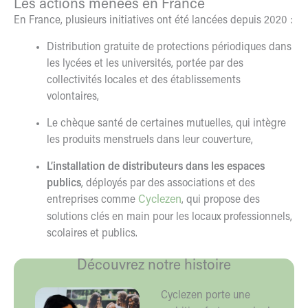
Les actions menées en France
En France, plusieurs initiatives ont été lancées depuis 2020 :
Distribution gratuite de protections périodiques dans
les lycées et les universités, portée par des
collectivités locales et des établissements
volontaires,
Le chèque santé de certaines mutuelles, qui intègre
les produits menstruels dans leur couverture,
L’installation de distributeurs dans les espaces
publics
, déployés par des associations et des
entreprises comme
Cyclezen
, qui propose des
solutions clés en main pour les locaux professionnels,
scolaires et publics.
Découvrez notre histoire
Cyclezen porte une