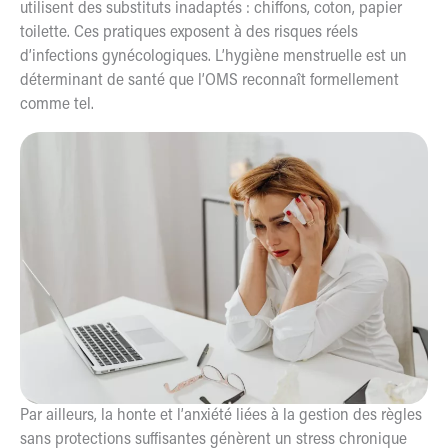
utilisent des substituts inadaptés : chiffons, coton, papier
toilette. Ces pratiques exposent à des risques réels
d’infections gynécologiques. L’hygiène menstruelle est un
déterminant de santé que l’OMS reconnaît formellement
comme tel.
Par ailleurs, la honte et l’anxiété liées à la gestion des règles
sans protections suffisantes génèrent un stress chronique