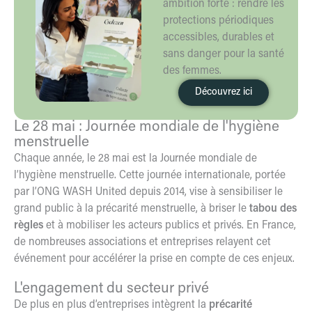
ambition forte : rendre les
protections périodiques
accessibles, durables et
sans danger pour la santé
des femmes.
Découvrez ici
Le 28 mai : Journée mondiale de l'hygiène
menstruelle
Chaque année, le 28 mai est la Journée mondiale de
l’hygiène menstruelle. Cette journée internationale, portée
par l’ONG WASH United depuis 2014, vise à sensibiliser le
grand public à la précarité menstruelle, à briser le
tabou des
règles
et à mobiliser les acteurs publics et privés. En France,
de nombreuses associations et entreprises relayent cet
événement pour accélérer la prise en compte de ces enjeux.
L'engagement du secteur privé
De plus en plus d’entreprises intègrent la
précarité