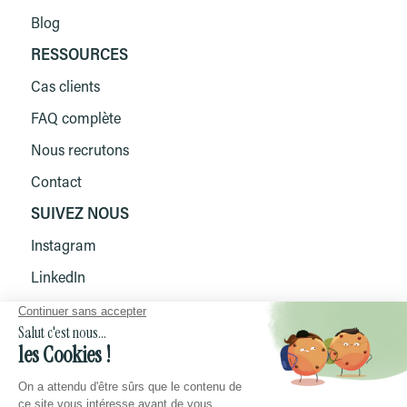
Blog
RESSOURCES
Cas clients
FAQ complète
Nous recrutons
Contact
SUIVEZ NOUS
Instagram
LinkedIn
TikTok
Facebook