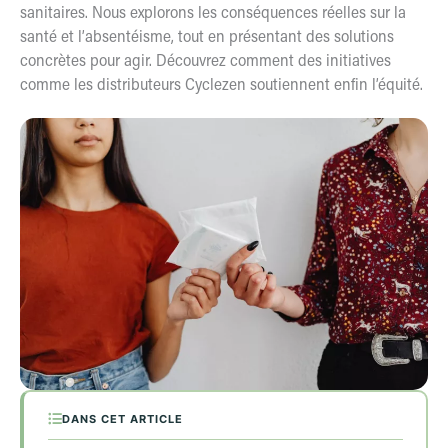
sanitaires. Nous explorons les conséquences réelles sur la
santé et l’absentéisme, tout en présentant des solutions
concrètes pour agir. Découvrez comment des initiatives
comme les distributeurs Cyclezen soutiennent enfin l’équité.
DANS CET ARTICLE