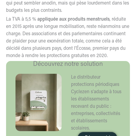
qui peut sembler anodin, mais qui pèse lourdement dans les
budgets les plus contraints.
La
TVA à 5,5 %
appliquée aux produits menstruels
, réduite
en 2015 après une longue mobilisation, reste néanmoins une
charge. Des associations et des parlementaires continuent
de plaider pour une exonération totale, comme cela a été
décidé dans plusieurs pays,
dont l’Écosse
, premier pays du
monde à rendre les protections gratuites en 2020.
Découvrez notre solution
Le distributeur
protections périodiques
Cyclezen s’adapte à tous
les établissements
recevant du public :
entreprises, collectivités
et établissements
scolaires.