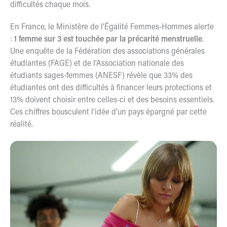
difficultés chaque mois.
En France, le
Ministère de l’Égalité Femmes-Hommes
alerte
:
1 femme sur 3 est touchée par la précarité menstruelle
.
Une enquête de la
Fédération des associations générales
étudiantes (FAGE) et de l’Association nationale des
étudiants sages-femmes (ANESF)
révèle que 33% des
étudiantes ont des difficultés à financer leurs protections et
13% doivent choisir entre celles-ci et des besoins essentiels.
Ces chiffres bousculent l’idée d’un pays épargné par cette
réalité.