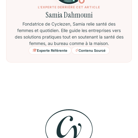
L'EXPERTE DERRIÈRE CET ARTICLE
Samia Dahmouni
Fondatrice de Cyclezen, Samia relie santé des
femmes et quotidien. Elle guide les entreprises vers
des solutions pratiques tout en soutenant la santé des
femmes, au bureau comme à la maison.
Experte Référente
Contenu Sourcé