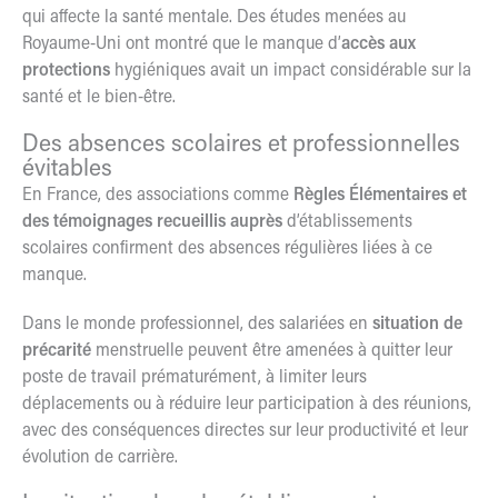
qui affecte la santé mentale. Des études menées au
Royaume-Uni ont montré que le manque d’
accès aux
protections
hygiéniques avait un impact considérable sur la
santé et le bien-être.
Des absences scolaires et professionnelles
évitables
En France, des associations comme
Règles Élémentaires et
des témoignages recueillis auprès
d’établissements
scolaires confirment des absences régulières liées à ce
manque.
Dans le monde professionnel, des salariées en
situation de
précarité
menstruelle peuvent être amenées à quitter leur
poste de travail prématurément, à limiter leurs
déplacements ou à réduire leur participation à des réunions,
avec des conséquences directes sur leur productivité et leur
évolution de carrière.