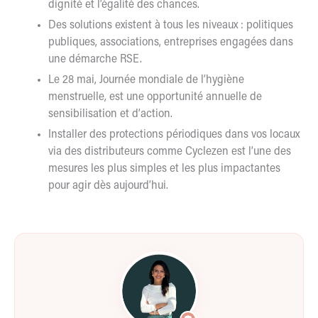
dignité et l’égalité des chances.
Des solutions existent à tous les niveaux : politiques
publiques, associations, entreprises engagées dans
une démarche RSE.
Le 28 mai, Journée mondiale de l’hygiène
menstruelle, est une opportunité annuelle de
sensibilisation et d’action.
Installer des protections périodiques dans vos locaux
via des distributeurs comme Cyclezen est l’une des
mesures les plus simples et les plus impactantes
pour agir dès aujourd’hui.