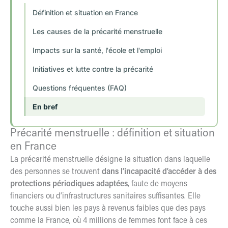
Définition et situation en France
Les causes de la précarité menstruelle
Impacts sur la santé, l'école et l'emploi
Initiatives et lutte contre la précarité
Questions fréquentes (FAQ)
En bref
Précarité menstruelle : définition et situation
en France
La précarité menstruelle désigne la situation dans laquelle
des personnes se trouvent
dans l’incapacité d’accéder à des
protections périodiques adaptées
, faute de moyens
financiers ou d’infrastructures sanitaires suffisantes. Elle
touche aussi bien les pays à revenus faibles que des pays
comme la France, où
4 millions de femmes
font face à ces