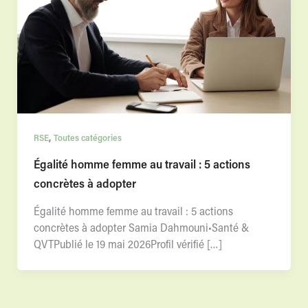
,
RSE
Toutes catégories
Égalité homme femme au travail : 5 actions
concrètes à adopter
Égalité homme femme au travail : 5 actions
concrètes à adopter Samia Dahmouni•Santé &
QVTPublié le 19 mai 2026Profil vérifié […]