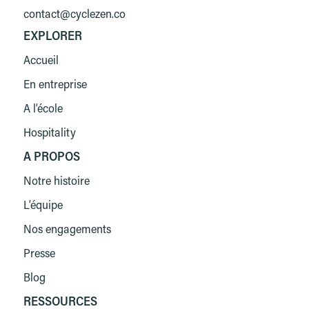
contact@cyclezen.co
EXPLORER
Accueil
En entreprise
A l’école
Hospitality
A PROPOS
Notre histoire
L’équipe
Nos engagements
Presse
Blog
RESSOURCES