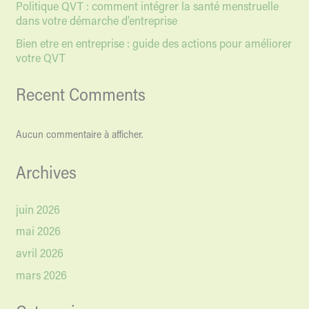
Politique QVT : comment intégrer la santé menstruelle
dans votre démarche d’entreprise
Bien etre en entreprise : guide des actions pour améliorer
votre QVT
Recent Comments
Aucun commentaire à afficher.
Archives
juin 2026
mai 2026
avril 2026
mars 2026