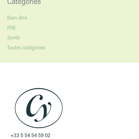
Categories
Bien-être
RSE
Santé
Toutes catégories
+33 5 54 54 59 02