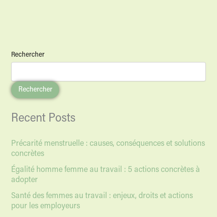
Rechercher
Rechercher
Recent Posts
Précarité menstruelle : causes, conséquences et solutions
concrètes
Égalité homme femme au travail : 5 actions concrètes à
adopter
Santé des femmes au travail : enjeux, droits et actions
pour les employeurs