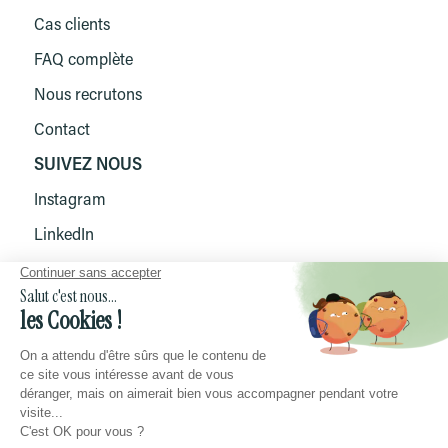
Cas clients
FAQ complète
Nous recrutons
Contact
SUIVEZ NOUS
Instagram
LinkedIn
TikTok
Facebook